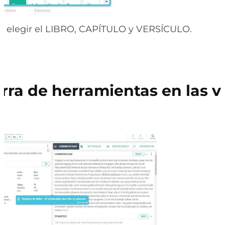
s elegir el LIBRO, CAPÍTULO y VERSÍCULO.
rra de herramientas en las 