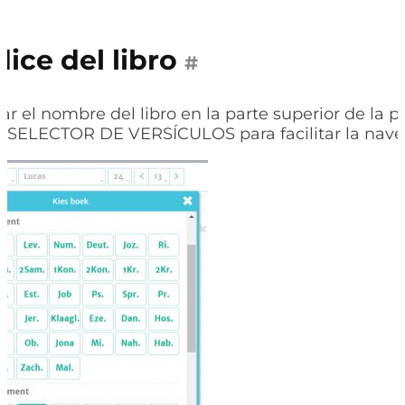
dice del libro
#
ar el nombre del libro en la parte superior de la pa
l SELECTOR DE VERSÍCULOS para facilitar la nave