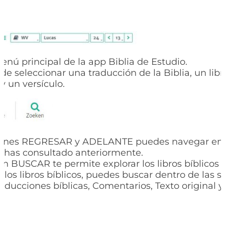
menú principal de la app Biblia de Estudio.
e seleccionar una traducción de la Biblia, un libro
y un versículo.
tones REGRESAR y ADELANTE puedes navegar entr
e has consultado anteriormente.
ón BUSCAR te permite explorar los libros bíblicos 
 los libros bíblicos, puedes buscar dentro de las 
raducciones bíblicas, Comentarios, Texto original y