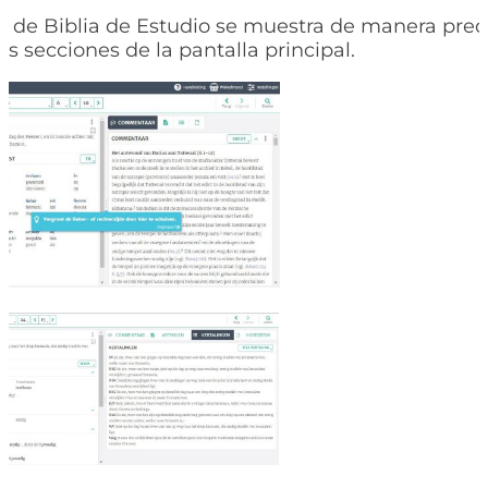
o de Biblia de Estudio se muestra de manera pr
es secciones de la pantalla principal.