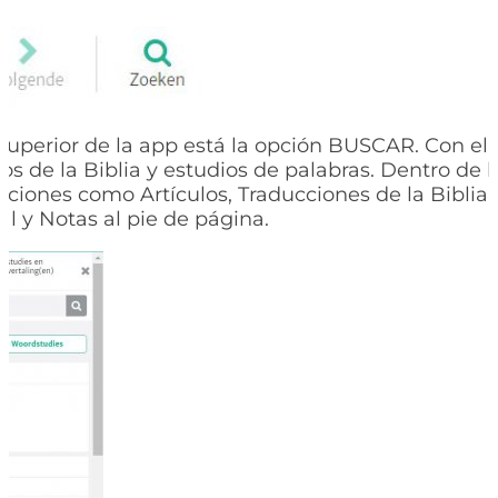
 superior de la app está la opción BUSCAR. Con el
ros de la Biblia y estudios de palabras. Dentro de lo
cciones como Artículos, Traducciones de la Biblia
al y Notas al pie de página.