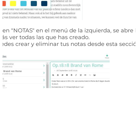
ic en "NOTAS" en el menú de la izquierda, se abre 
rás ver todas las que has creado.
des crear y eliminar tus notas desde esta secció