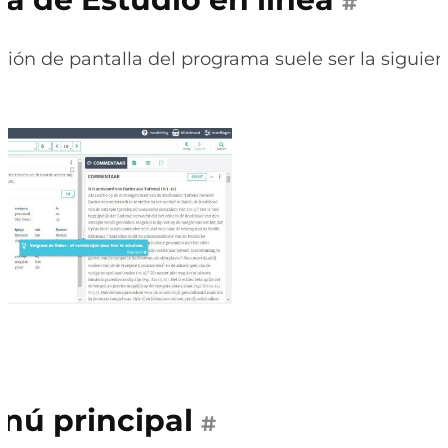
#
ación de pantalla del programa suele ser la siguien
nú principal
#