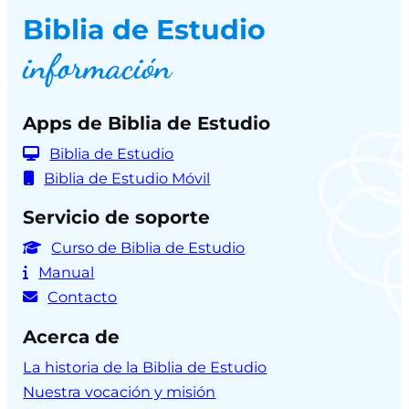
Biblia de Estudio
información
Apps de Biblia de Estudio
Biblia de Estudio
Biblia de Estudio Móvil
Servicio de soporte
Curso de Biblia de Estudio
Manual
Contacto
Acerca de
La historia de la Biblia de Estudio
Nuestra vocación y misión