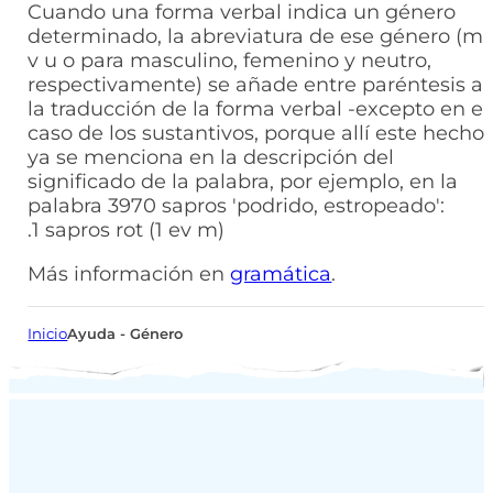
Cuando una forma verbal indica un género
determinado, la abreviatura de ese género (m,
v u o para masculino, femenino y neutro,
respectivamente) se añade entre paréntesis a
la traducción de la forma verbal -excepto en el
caso de los sustantivos, porque allí este hecho
ya se menciona en la descripción del
significado de la palabra, por ejemplo, en la
palabra 3970 sapros 'podrido, estropeado':
.1 sapros rot (1 ev m)
Más información en
gramática
.
Inicio
Ayuda - Género