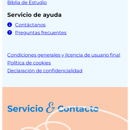
Biblia de Estudio
Servicio de ayuda
Contáctanos
Preguntas frecuentes
Condiciones generales y licencia de usuario final
Política de cookies
Declaración de confidencialidad
&
Servicio
Contacto