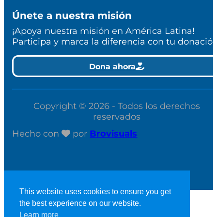
Únete a nuestra misión
¡Apoya nuestra misión en América Latina!
Participa y marca la diferencia con tu donación
Dona ahora
Copyright © 2026 - Todos los derechos
reservados
Hecho con
por
Brovisuals
This website uses cookies to ensure you get
the best experience on our website.
Learn more