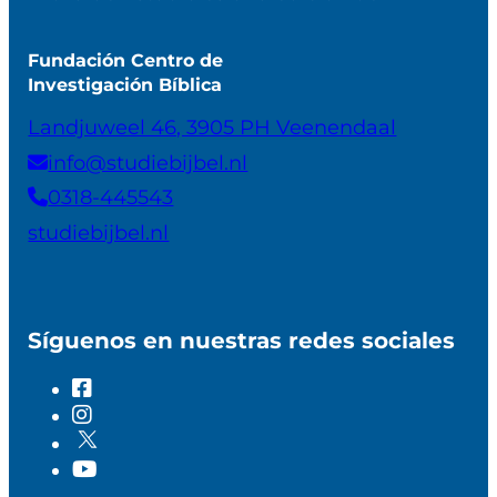
Fundación Centro de
Investigación Bíblica
Landjuweel 46, 3905 PH Veenendaal
info@studiebijbel.nl
0318-445543
studiebijbel.nl
Síguenos en nuestras redes sociales