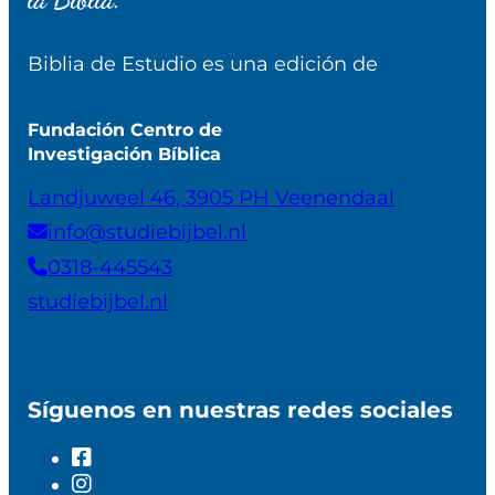
Biblia de Estudio es una edición de
Fundación Centro de
Investigación Bíblica
Landjuweel 46, 3905 PH Veenendaal
info@studiebijbel.nl
0318-445543
studiebijbel.nl
Síguenos en nuestras redes sociales