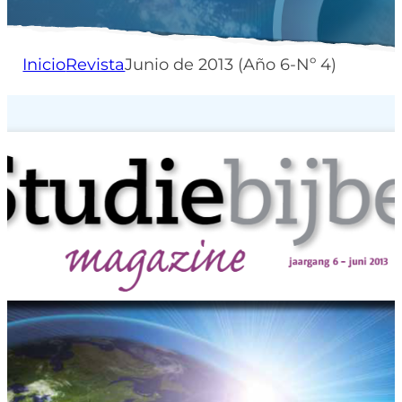
Inicio
Revista
Junio de 2013 (Año 6-Nº 4)