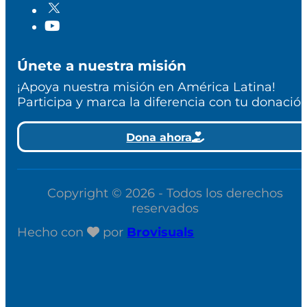
Únete a nuestra misión
¡Apoya nuestra misión en América Latina!
Participa y marca la diferencia con tu donación
Dona ahora
Copyright © 2026 - Todos los derechos
reservados
Hecho con
por
Brovisuals