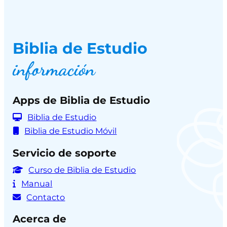
Biblia de Estudio
información
Apps de Biblia de Estudio
Biblia de Estudio
Biblia de Estudio Móvil
Servicio de soporte
Curso de Biblia de Estudio
Manual
Contacto
Acerca de