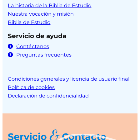
La historia de la Biblia de Estudio
Nuestra vocación y misión
Biblia de Estudio
Servicio de ayuda
Contáctanos
Preguntas frecuentes
Condiciones generales y licencia de usuario final
Política de cookies
Declaración de confidencialidad
&
Servicio
Contacto