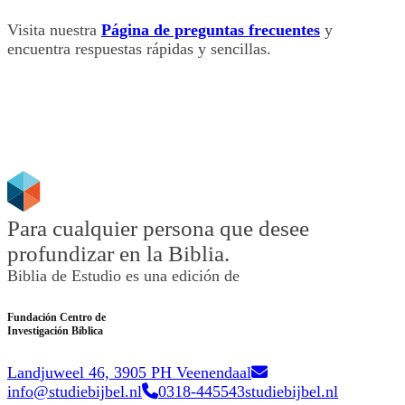
Visita nuestra
Página de preguntas frecuentes
y
encuentra respuestas rápidas y sencillas.
Para cualquier persona que desee
profundizar en la Biblia.
Biblia de Estudio es una edición de
Fundación Centro de
Investigación Bíblica
Landjuweel 46, 3905 PH Veenendaal
info@studiebijbel.nl
0318-445543
studiebijbel.nl