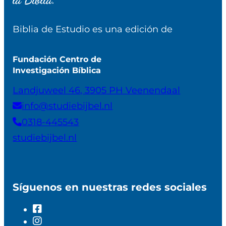
Biblia de Estudio es una edición de
Fundación Centro de
Investigación Bíblica
Landjuweel 46, 3905 PH Veenendaal
info@studiebijbel.nl
0318-445543
studiebijbel.nl
Síguenos en nuestras redes sociales