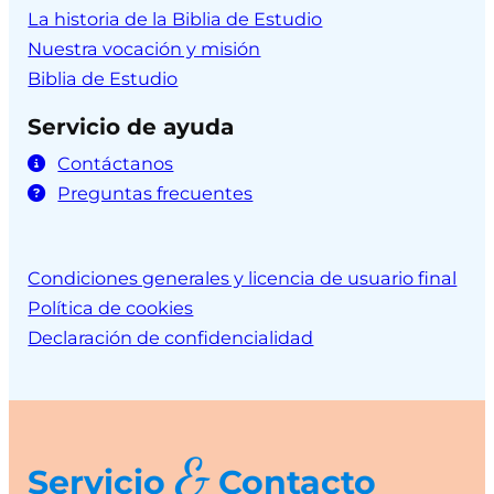
La historia de la Biblia de Estudio
Nuestra vocación y misión
Biblia de Estudio
Servicio de ayuda
Contáctanos
Preguntas frecuentes
Condiciones generales y licencia de usuario final
Política de cookies
Declaración de confidencialidad
&
Servicio
Contacto