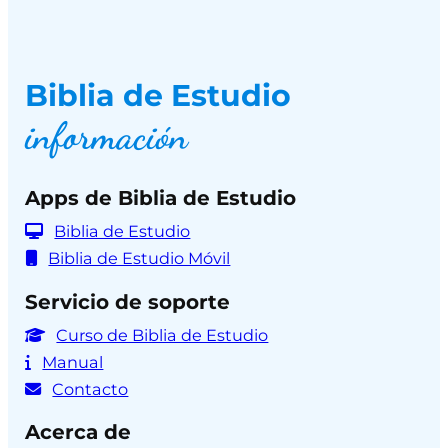
Biblia de Estudio
información
Apps de Biblia de Estudio
Biblia de Estudio
Biblia de Estudio Móvil
Servicio de soporte
Curso de Biblia de Estudio
Manual
Contacto
Acerca de