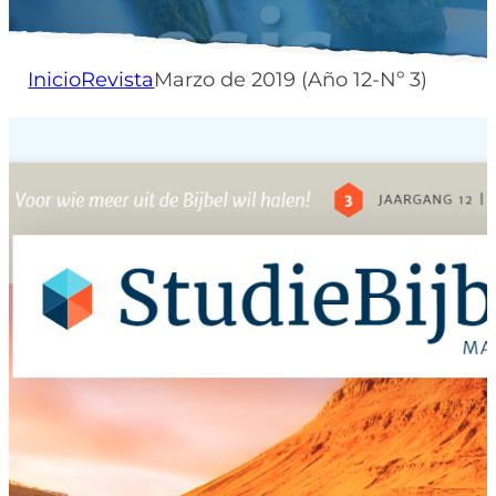
Inicio
Revista
Marzo de 2019 (Año 12-Nº 3)