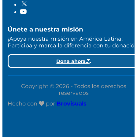
Únete a nuestra misión
¡Apoya nuestra misión en América Latina!
Participa y marca la diferencia con tu donación
Dona ahora
Copyright © 2026 - Todos los derechos
reservados
Hecho con
por
Brovisuals