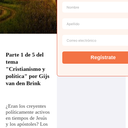
Parte 1 de 5 del
Regístrate
tema
"Cristianismo y
política" por Gijs
van den Brink
¿Eran los creyentes
políticamente activos
en tiempos de Jesús
y los apóstoles? Los