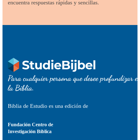
encuentra respuestas rápidas y sencillas.
Para cualquier persona que desee profundizar e
la Biblia.
Biblia de Estudio es una edición de
Fundación Centro de
Investigación Bíblica