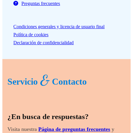
Preguntas frecuentes
Condiciones generales y licencia de usuario final
Política de cookies
Declaración de confidencialidad
&
Servicio
Contacto
¿En busca de respuestas?
Visita nuestra
Página de preguntas frecuentes
y