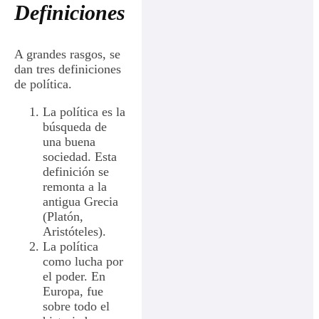
Definiciones
A grandes rasgos, se
dan tres definiciones
de política.
La política es la
búsqueda de
una buena
sociedad. Esta
definición se
remonta a la
antigua Grecia
(Platón,
Aristóteles).
La política
como lucha por
el poder. En
Europa, fue
sobre todo el