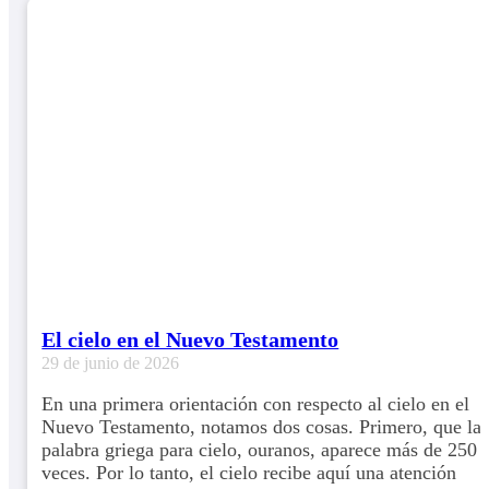
El cielo en el Nuevo Testamento
29 de junio de 2026
En una primera orientación con respecto al cielo en el
Nuevo Testamento, notamos dos cosas. Primero, que la
palabra griega para cielo, ouranos, aparece más de 250
veces. Por lo tanto, el cielo recibe aquí una atención