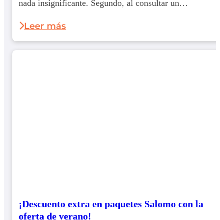
nada insignificante. Segundo, al consultar un
diccionario, notamos que la palabra...
Leer más
¡Descuento extra en paquetes Salomo con la
oferta de verano!