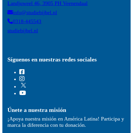
Landjuweel 46, 3905 PH Veenendaal
info@studiebijbel.nl
0318-445543
studiebijbel.nl
Síguenos en nuestras redes sociales
Únete a nuestra misión
¡Apoya nuestra misión en América Latina! Participa y
marca la diferencia con tu donación.