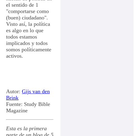
el sentido de 1
"comportarse como
(buen) ciudadano".
Visto así, la política
es algo en lo que
todos estamos
implicados y todos
somos políticamente
activos.
Autor:
Gijs van den
Brink
Fuente: Study Bible
Magazine
Esta es la primera
parte de un blog de 5