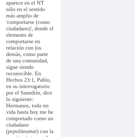
aparece en el NT
sólo en el sentido
más amplio de
'comportarse (como
ciudadano)', donde el
elemento de
comportarse en
relación con los
demás, como parte
de una comunidad,
sigue siendo
reconocible. En
Hechos 23:1, Pablo,
en su interrogatorio
por el Sanedrín, dice
lo siguiente:
Hermanos, toda mi
vida hasta hoy me he
comportado como un
ciudadano
(
pepoliteumai
) con la