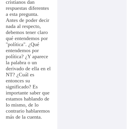
cristianos dan
respuestas diferentes
a esta pregunta.
Antes de poder decir
nada al respecto,
debemos tener claro
qué entendemos por
"política". ¿Qué
entendemos por
política? ¿Y aparece
la palabra o un
derivado de ella en el
NT? ¿Cuál es
entonces su
significado? Es
importante saber que
estamos hablando de
lo mismo, de lo
contrario hablaremos
más de la cuenta.