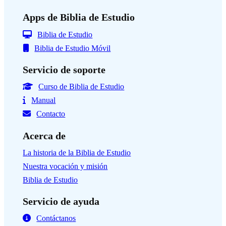
Apps de Biblia de Estudio
Biblia de Estudio
Biblia de Estudio Móvil
Servicio de soporte
Curso de Biblia de Estudio
Manual
Contacto
Acerca de
La historia de la Biblia de Estudio
Nuestra vocación y misión
Biblia de Estudio
Servicio de ayuda
Contáctanos