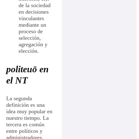
de la sociedad
en decisiones
vinculantes
mediante un
proceso de
selección,
agregación y
elección.
politeuō en
el NT
La segunda
definición es una
idea muy popular en
nuestro tiempo. La
tercera es común
entre políticos y
administradores.